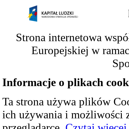
Strona internetowa wspó
Europejskiej w rama
Spo
Informacje o plikach cook
Ta strona używa plików Coo
ich używania i możliwości
przeglądarce.
Czytaj więcej.