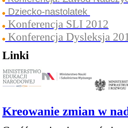
Dziecko-nastolatek
Konferencja SLI 2012
Konferencja Dysleksja 20
Linki
Kreowanie zmian w na