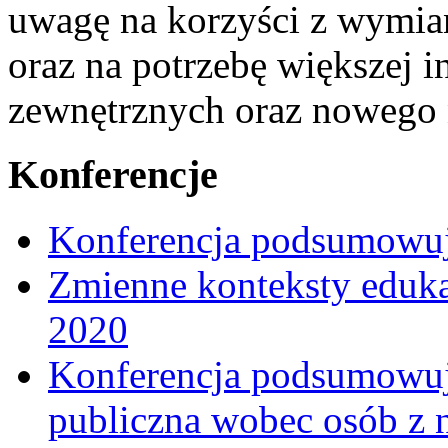
uwagę na korzyści z wymi
oraz na potrzebę większej 
zewnętrznych oraz nowego 
Konferencje
Konferencja podsumowuj
Zmienne konteksty eduka
2020
Konferencja podsumowują
publiczna wobec osób z 