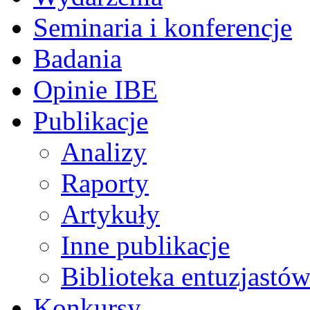
Seminaria i konferencje
Badania
Opinie IBE
Publikacje
Analizy
Raporty
Artykuły
Inne publikacje
Biblioteka entuzjastów
Konkursy