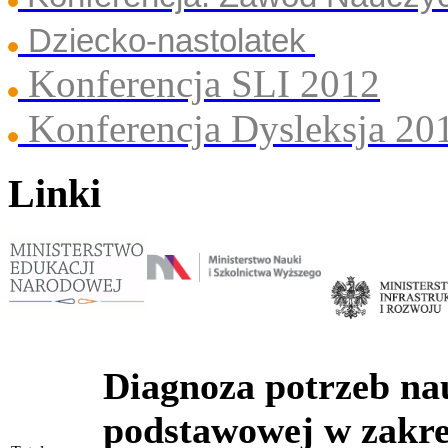
Dziecko-nastolatek
Konferencja SLI 2012
Konferencja Dysleksja 20
Linki
Diagnoza potrzeb nau
podstawowej w zakre