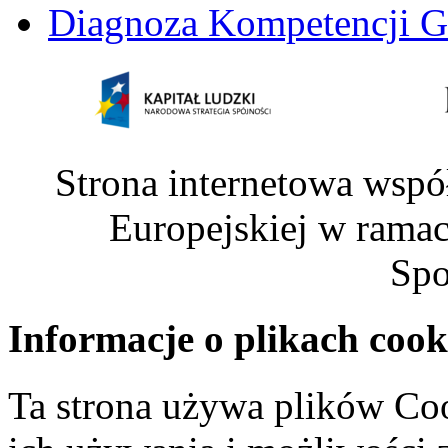
Diagnoza Kompetencji G
Strona internetowa wspó
Europejskiej w rama
Spo
Informacje o plikach cook
Ta strona używa plików Coo