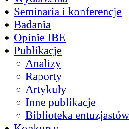
Seminaria i konferencje
Badania
Opinie IBE
Publikacje
Analizy
Raporty
Artykuły
Inne publikacje
Biblioteka entuzjastów
Konkursy