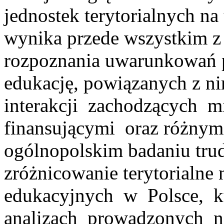
jednostek terytorialnych na 
wynika przede wszystkim z
rozpoznania uwarunkowań 
edukację, powiązanych z n
interakcji zachodzących 
finansującymi oraz różnym
ogólnopolskim badaniu tru
zróżnicowanie terytorialne
edukacyjnych w Polsce, k
analizach prowadzonych na