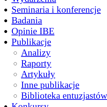
Seminaria i konferencje
Badania
Opinie IBE
Publikacje
Analizy
Raporty
Artykuły
Inne publikacje
Biblioteka entuzjastów
Konkursy