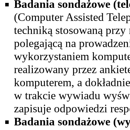
Badania sondażowe (tel
(Computer Assisted Telep
techniką stosowaną przy 
polegającą na prowadzen
wykorzystaniem kompute
realizowany przez ankie
komputerem, a dokładni
w trakcie wywiadu wyświe
zapisuje odpowiedzi resp
Badania sondażowe (wy