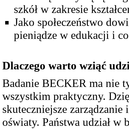
szkół w zakresie kształc
Jako społeczeństwo dowi
pieniądze w edukacji i c
Dlaczego warto wziąć udz
Badanie BECKER ma nie ty
wszystkim praktyczny. Dzi
skuteczniejsze zarządzanie 
oświaty. Państwa udział w