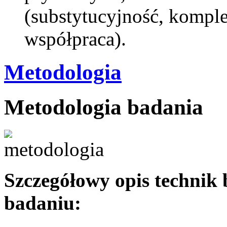
(substytucyjność, kompl
współpraca).
Metodologia
Metodologia badania
Szczegółowy opis technik
badaniu: