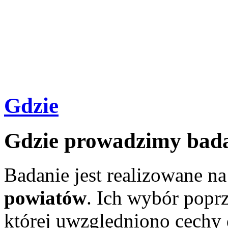
Gdzie
Gdzie prowadzimy bad
Badanie jest realizowane na
powiatów
. Ich wybór poprz
której uwzględniono cechy