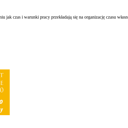
niu jak czas i warunki pracy przekładają się na organizację czasu włas