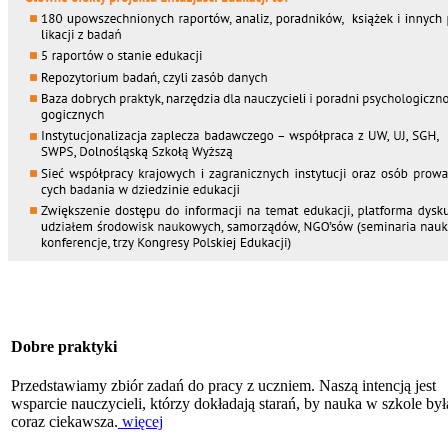
Dobre praktyki
Przedstawiamy zbiór zadań do pracy z uczniem. Naszą intencją jest
wsparcie nauczycieli, którzy dokładają starań, by nauka w szkole był
coraz ciekawsza.
więcej