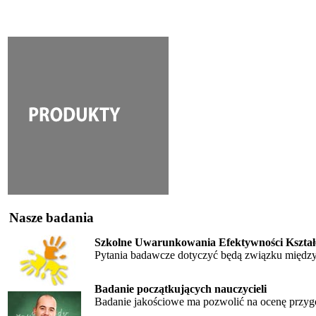
Nasze badania
Szkolne Uwarunkowania Efektywności Kształ
Pytania badawcze dotyczyć będą związku między
Badanie początkujących nauczycieli
Badanie jakościowe ma pozwolić na ocenę przygo