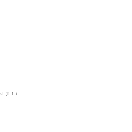
ych (BIBE)