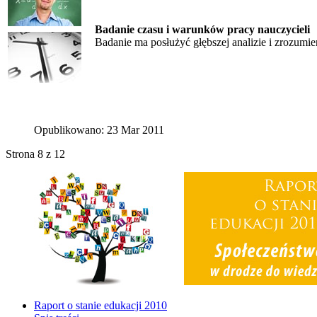
Badanie czasu i warunków pracy nauczycieli
Badanie ma posłużyć głębszej analizie i zrozumie
Opublikowano: 23 Mar 2011
Strona 8 z 12
Raport o stanie edukacji 2010