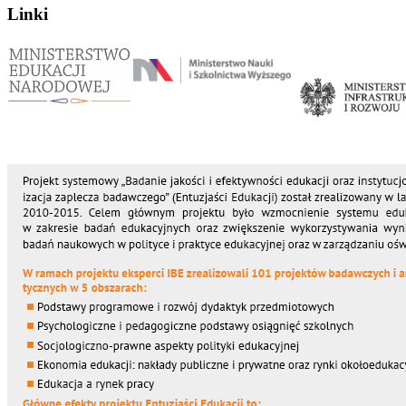
Linki