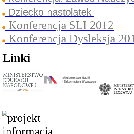
Dziecko-nastolatek
Konferencja SLI 2012
Konferencja Dysleksja 20
Linki