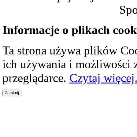
Spo
Informacje o plikach cook
Ta strona używa plików Coo
ich używania i możliwości
przeglądarce.
Czytaj więcej.