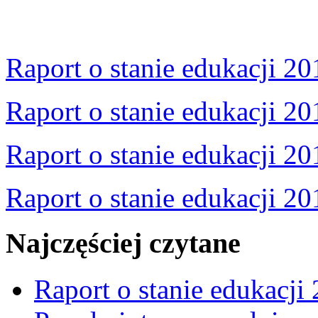
Raport o stanie edukacji 20
Raport o stanie edukacji 20
Raport o stanie edukacji 20
Raport o stanie edukacji 20
Najczęściej czytane
Raport o stanie edukacji