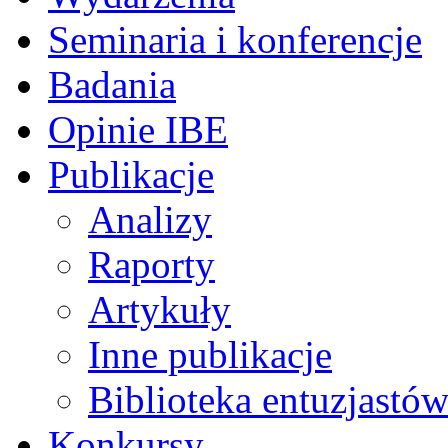
Seminaria i konferencje
Badania
Opinie IBE
Publikacje
Analizy
Raporty
Artykuły
Inne publikacje
Biblioteka entuzjastów
Konkursy