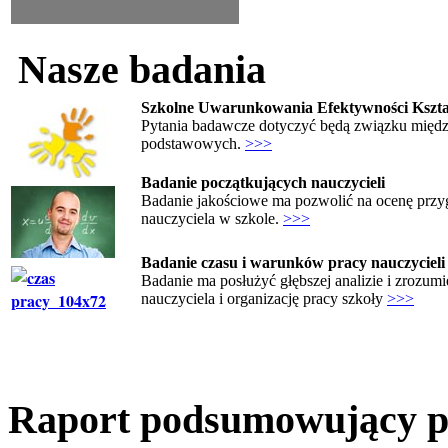
Nasze badania
Szkolne Uwarunkowania Efektywności Kszta
Pytania badawcze dotyczyć będą związku między
podstawowych.
>>>
Badanie początkujących nauczycieli
Badanie jakościowe ma pozwolić na ocenę przyg
nauczyciela w szkole.
>>>
Badanie czasu i warunków pracy nauczycieli
Badanie ma posłużyć głębszej analizie i zrozumi
nauczyciela i organizację pracy szkoły
>>>
Raport podsumowujący pro