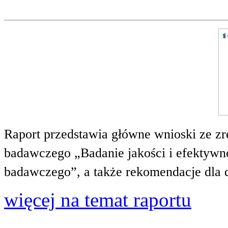
Raport przedstawia główne wnioski ze zr
badawczego „Badanie jakości i efektywnoś
badawczego”, a także rekomendacje dla 
więcej na temat raportu