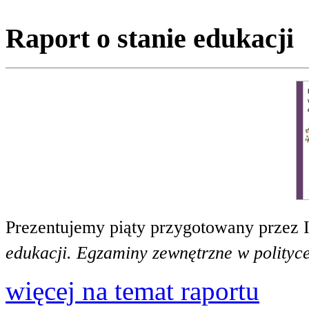
Raport o stanie edukacji
Prezentujemy piąty przygotowany przez 
edukacji. Egzaminy zewnętrzne w polityce
więcej na temat raportu