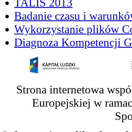
TALIS 2013
Badanie czasu i warunkó
Wykorzystanie plików C
Diagnoza Kompetencji G
Strona internetowa wspó
Europejskiej w rama
Spo