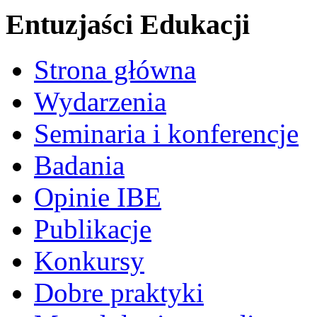
Entuzjaści Edukacji
Strona główna
Wydarzenia
Seminaria i konferencje
Badania
Opinie IBE
Publikacje
Konkursy
Dobre praktyki