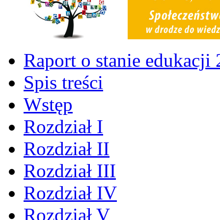
Raport o stanie edukacji
Spis treści
Wstęp
Rozdział I
Rozdział II
Rozdział III
Rozdział IV
Rozdział V