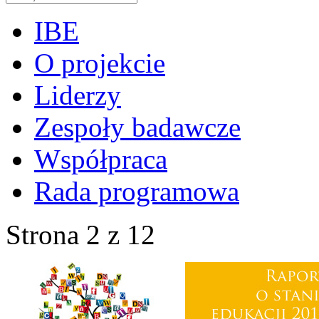
IBE
O projekcie
Liderzy
Zespoły badawcze
Współpraca
Rada programowa
Strona 2 z 12