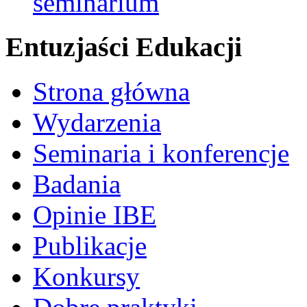
seminarium
Entuzjaści Edukacji
Strona główna
Wydarzenia
Seminaria i konferencje
Badania
Opinie IBE
Publikacje
Konkursy