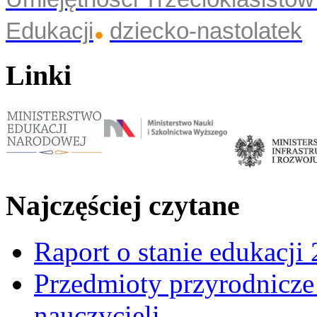
Edukacji
dziecko-nastolatek
Linki
Najczęściej czytane
Raport o stanie edukacji
Przedmioty przyrodnicze 
nauczycieli