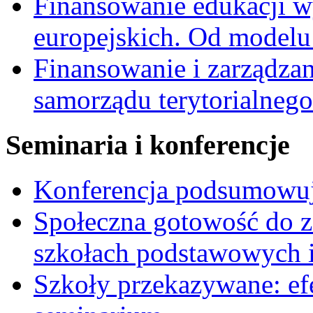
Finansowanie edukacji w
europejskich. Od modelu 
Finansowanie i zarządzan
samorządu terytorialnego
Seminaria i konferencje
Konferencja podsumowu
Społeczna gotowość do z
szkołach podstawowych i
Szkoły przekazywane: efe