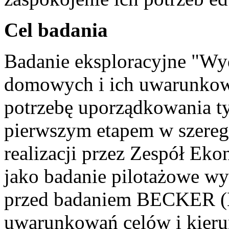
Cel badania
Badanie eksploracyjne "Wy
domowych i ich uwarunkow
potrzebę uporządkowania ty
pierwszym etapem w szereg
realizacji przez Zespół Ek
jako badanie pilotażowe 
przed badaniem BECKER (
uwarunkowań celów i kieru