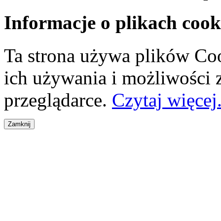
Informacje o plikach cook
Ta strona używa plików Coo
ich używania i możliwości
przeglądarce.
Czytaj więcej.