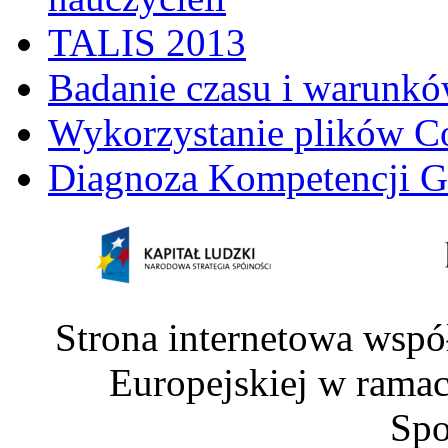
TALIS 2013
Badanie czasu i warunkó
Wykorzystanie plików C
Diagnoza Kompetencji G
Strona internetowa wspó
Europejskiej w rama
Spo