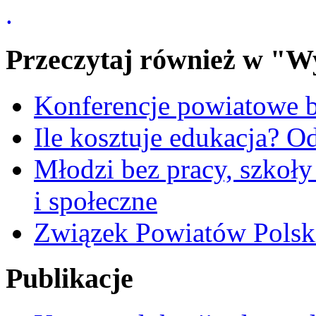
.
Przeczytaj również w "W
Konferencje powiatowe
Ile kosztuje edukacja?
Młodzi bez pracy, szkoł
i społeczne
Związek Powiatów Pols
Publikacje