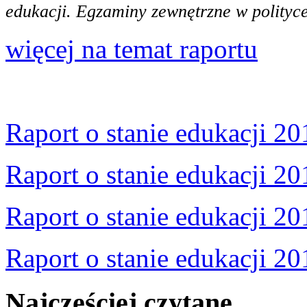
edukacji. Egzaminy zewnętrzne w polityce
więcej na temat raportu
Raport o stanie edukacji 20
Raport o stanie edukacji 20
Raport o stanie edukacji 20
Raport o stanie edukacji 20
Najczęściej czytane