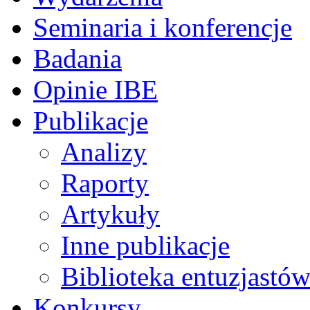
Seminaria i konferencje
Badania
Opinie IBE
Publikacje
Analizy
Raporty
Artykuły
Inne publikacje
Biblioteka entuzjastów
Konkursy