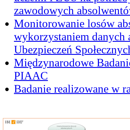
zawodowych absolwentó
Monitorowanie losów ab
wykorzystaniem danych 
Ubezpieczeń Społecznyc
Międzynarodowe Badanie
PIAAC
Badanie realizowane w 