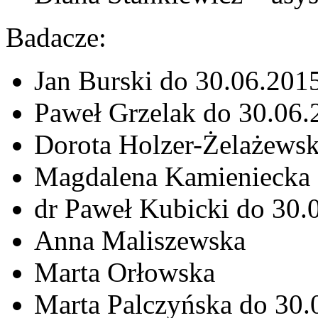
Badacze:
Jan Burski do 30.06.201
Paweł Grzelak do 30.06.
Dorota Holzer-Żelażewsk
Magdalena Kamieniecka
dr Paweł Kubicki do 30.
Anna Maliszewska
Marta Orłowska
Marta Palczyńska do 30.