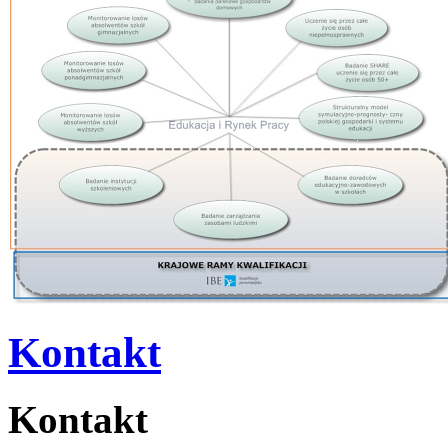
Kontakt
Kontakt