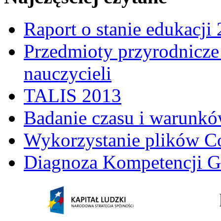
Raport o stanie edukacji
Przedmioty przyrodnicze 
nauczycieli
TALIS 2013
Badanie czasu i warunkó
Wykorzystanie plików C
Diagnoza Kompetencji G