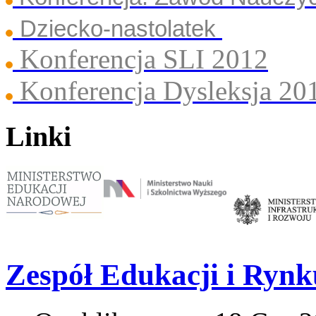
Dziecko-nastolatek
Konferencja SLI 2012
Konferencja Dysleksja 20
Linki
Zespół Edukacji i Rynk