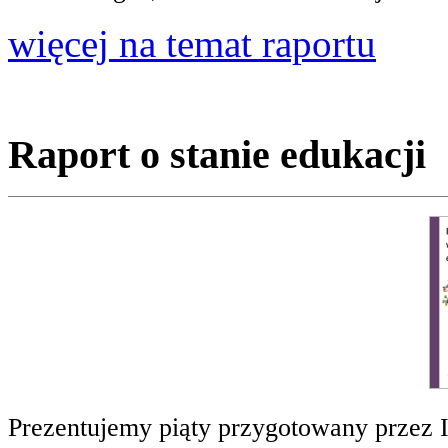
więcej na temat raportu
Raport o stanie edukacji
Prezentujemy piąty przygotowany przez 