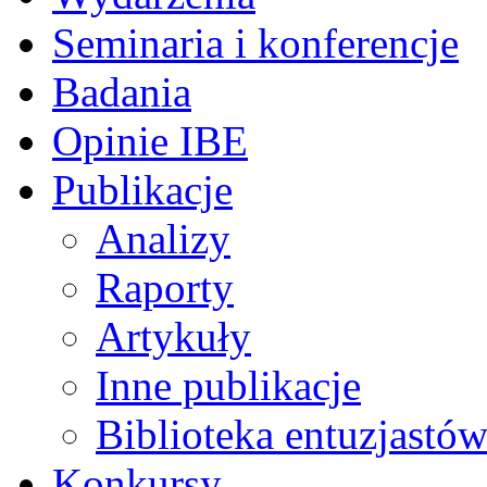
Seminaria i konferencje
Badania
Opinie IBE
Publikacje
Analizy
Raporty
Artykuły
Inne publikacje
Biblioteka entuzjastów
Konkursy