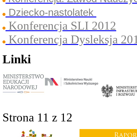
Dziecko-nastolatek
Konferencja SLI 2012
Konferencja Dysleksja 20
Linki
Strona 11 z 12