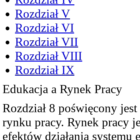
Rozdział V
Rozdział VI
Rozdział VII
Rozdział VIII
Rozdział IX
Edukacja a Rynek Pracy
Rozdział 8 poświęcony jest 
rynku pracy. Rynek pracy j
efektów działania systemu e