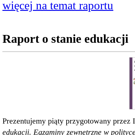
więcej na temat raportu
Raport o stanie edukacji
Prezentujemy piąty przygotowany przez 
edukacji. Egzaminy zewnętrzne w polityce