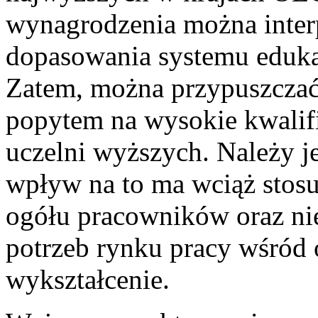
wynagrodzenia można inter
dopasowania systemu edukac
Zatem, można przypuszczać
popytem na wysokie kwalifi
uczelni wyższych. Należy j
wpływ na to ma wciąż stos
ogółu pracowników oraz ni
potrzeb rynku pracy wśród
wykształcenie.