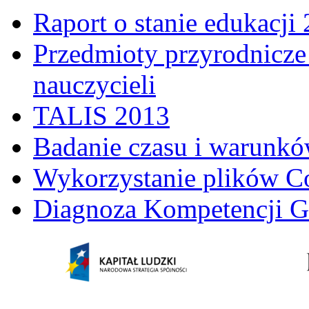
Raport o stanie edukacji
Przedmioty przyrodnicze 
nauczycieli
TALIS 2013
Badanie czasu i warunkó
Wykorzystanie plików C
Diagnoza Kompetencji G