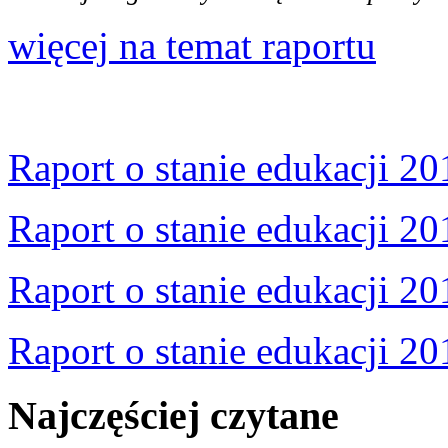
więcej na temat raportu
Raport o stanie edukacji 20
Raport o stanie edukacji 20
Raport o stanie edukacji 20
Raport o stanie edukacji 20
Najczęściej czytane