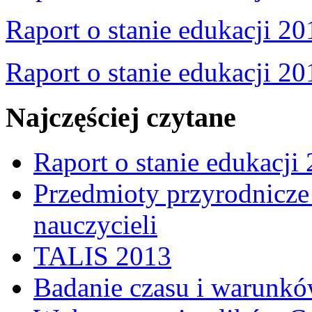
Raport o stanie edukacji 20
Raport o stanie edukacji 20
Najczęściej czytane
Raport o stanie edukacji
Przedmioty przyrodnicze 
nauczycieli
TALIS 2013
Badanie czasu i warunkó