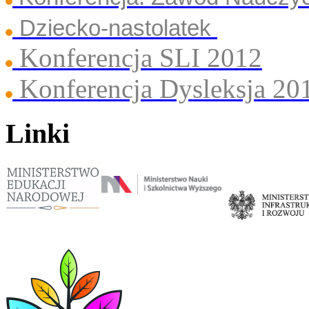
Dziecko-nastolatek
Konferencja SLI 2012
Konferencja Dysleksja 20
Linki