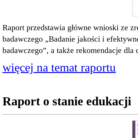
Raport przedstawia główne wnioski ze zr
badawczego „Badanie jakości i efektywnoś
badawczego”, a także rekomendacje dla 
więcej na temat raportu
Raport o stanie edukacji