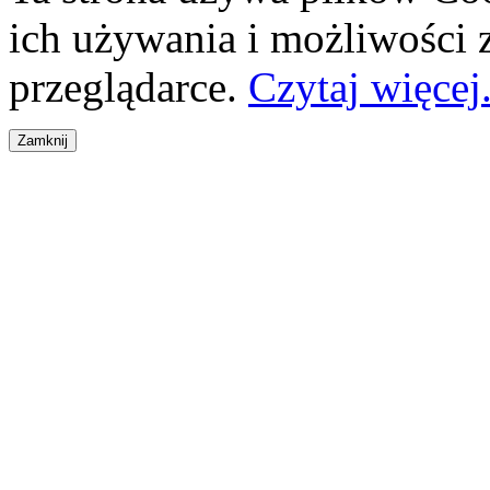
ich używania i możliwości
przeglądarce.
Czytaj więcej.