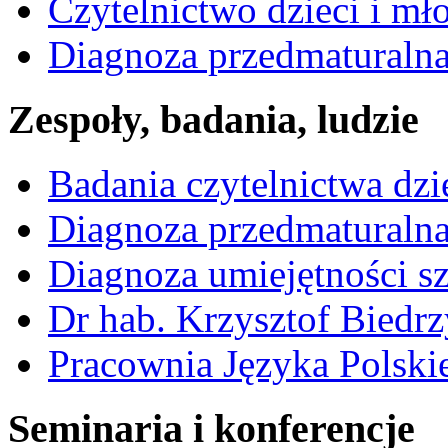
Czytelnictwo dzieci i mł
Diagnoza przedmaturalna 
Zespoły, badania, ludzie
Badania czytelnictwa dzi
Diagnoza przedmaturalna
Diagnoza umiejętności s
Dr hab. Krzysztof Biedrz
Pracownia Języka Polski
Seminaria i konferencje