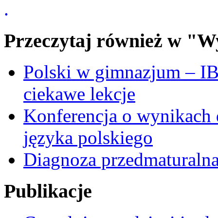
.
Przeczytaj również w "W
Polski w gimnazjum – I
ciekawe lekcje
Konferencja o wynikach 
języka polskiego
Diagnoza przedmaturalna
Publikacje