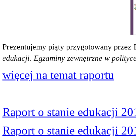
Prezentujemy piąty przygotowany przez 
edukacji. Egzaminy zewnętrzne w polityce
więcej na temat raportu
Raport o stanie edukacji 20
Raport o stanie edukacji 20