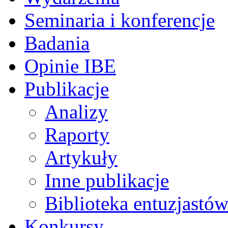
Seminaria i konferencje
Badania
Opinie IBE
Publikacje
Analizy
Raporty
Artykuły
Inne publikacje
Biblioteka entuzjastów
Konkursy