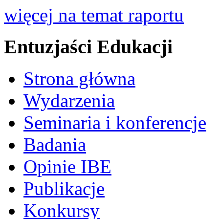
więcej na temat raportu
Entuzjaści Edukacji
Strona główna
Wydarzenia
Seminaria i konferencje
Badania
Opinie IBE
Publikacje
Konkursy