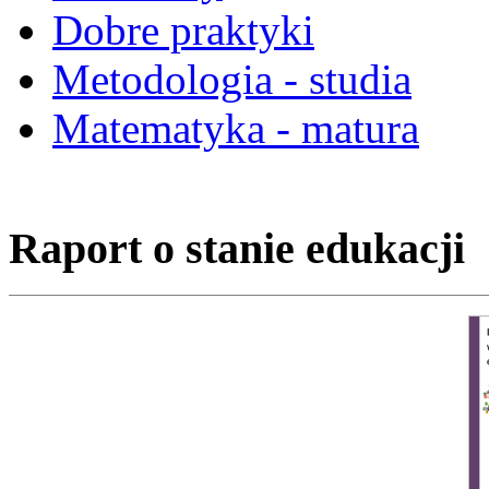
Dobre praktyki
Metodologia - studia
Matematyka - matura
Raport o stanie edukacji