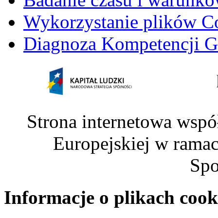
Wykorzystanie plików C
Diagnoza Kompetencji G
Strona internetowa wspó
Europejskiej w rama
Spo
Informacje o plikach cook