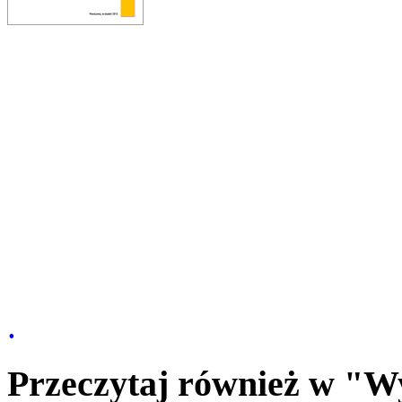
.
Przeczytaj również w "W