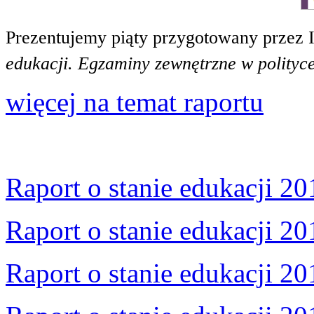
Prezentujemy piąty przygotowany przez 
edukacji. Egzaminy zewnętrzne w polityce
więcej na temat raportu
Raport o stanie edukacji 20
Raport o stanie edukacji 20
Raport o stanie edukacji 20