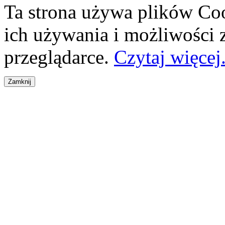
Ta strona używa plików Coo
ich używania i możliwości
przeglądarce.
Czytaj więcej.