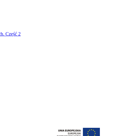
h. Część 2