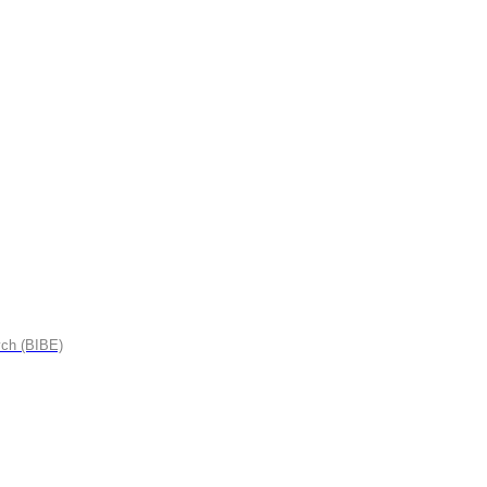
ych (BIBE)