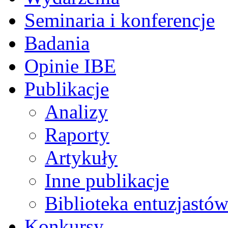
Seminaria i konferencje
Badania
Opinie IBE
Publikacje
Analizy
Raporty
Artykuły
Inne publikacje
Biblioteka entuzjastów
Konkursy