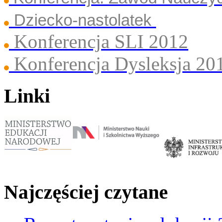
Dziecko-nastolatek
Konferencja SLI 2012
Konferencja Dysleksja 20
Linki
Najczęściej czytane