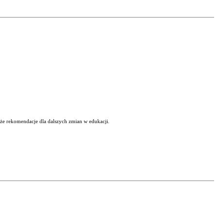
kże rekomendacje dla dalszych zmian w edukacji.