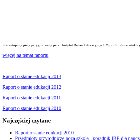
Prezentujemy piąty przygotowany przez Instytut Badań Edukacyjnych
Raport o stanie edukacj
więcej na temat raportu
Raport o stanie edukacji 2013
Raport o stanie edukacji 2012
Raport o stanie edukacji 2011
Raport o stanie edukacji 2010
Najczęściej czytane
Raport o stanie edukacji 2010
Przedmioty przyrodnicze poza szkołą - poradnik IBE dla naucz