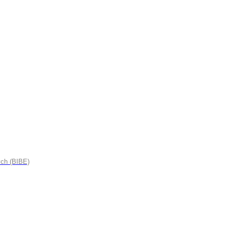
ych (BIBE)