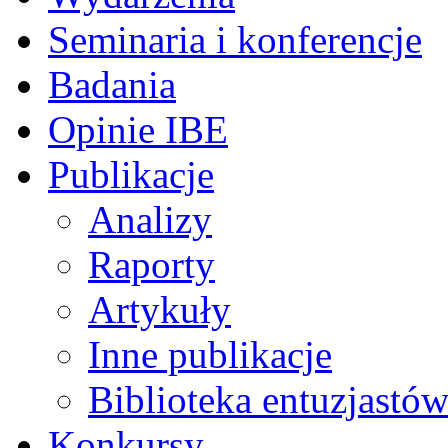
Seminaria i konferencje
Badania
Opinie IBE
Publikacje
Analizy
Raporty
Artykuły
Inne publikacje
Biblioteka entuzjastów
Konkursy