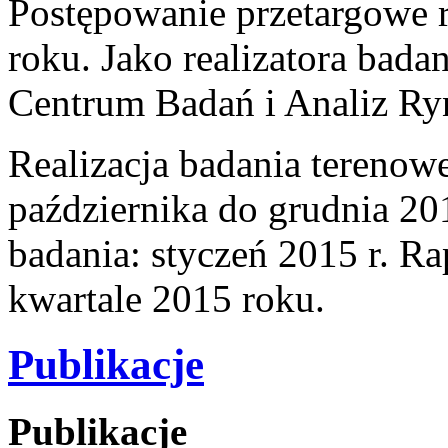
Postępowanie przetargowe 
roku. Jako realizatora bad
Centrum Badań i Analiz Ryn
Realizacja badania terenow
października do grudnia 20
badania: styczeń 2015 r. Ra
kwartale 2015 roku.
Publikacje
Publikacje