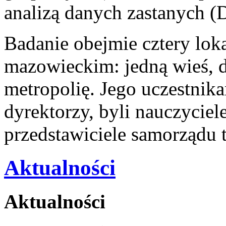
analizą danych zastanych (
Badanie obejmie cztery lok
mazowieckim: jedną wieś, d
metropolię. Jego uczestnika
dyrektorzy, byli nauczyciele
przedstawiciele samorządu 
Aktualności
Aktualności