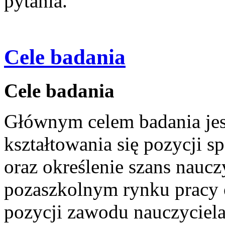
pytania.
Cele badania
Cele badania
Głównym celem badania je
kształtowania się pozycji 
oraz określenie szans naucz
pozaszkolnym rynku pracy o
pozycji zawodu nauczyciela 