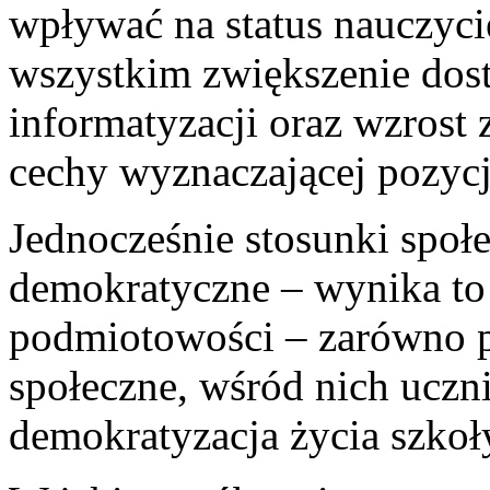
wpływać na status nauczycie
wszystkim zwiększenie dost
informatyzacji oraz wzrost
cechy wyznaczającej pozycj
Jednocześnie stosunki społec
demokratyczne – wynika to 
podmiotowości – zarówno pr
społeczne, wśród nich uczni
demokratyzacja życia szkoł