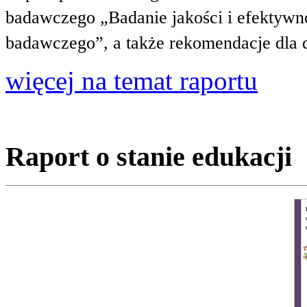
badawczego „Badanie jakości i efektywnoś
badawczego”, a także rekomendacje dla 
więcej na temat raportu
Raport o stanie edukacji