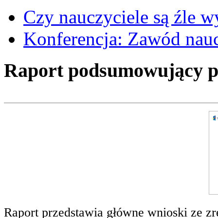
Czy nauczyciele są źle 
Konferencja: Zawód nauc
Raport podsumowujący pro
Raport przedstawia główne wnioski ze zr