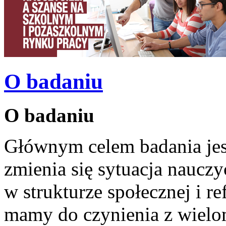
O badaniu
O badaniu
Głównym celem badania jes
zmienia się sytuacja naucz
w strukturze społecznej i 
mamy do czynienia z wielo