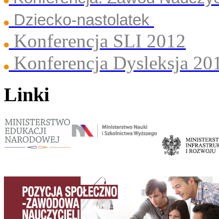
Dziecko-nastolatek
Konferencja SLI 2012
Konferencja Dysleksja 20
Linki