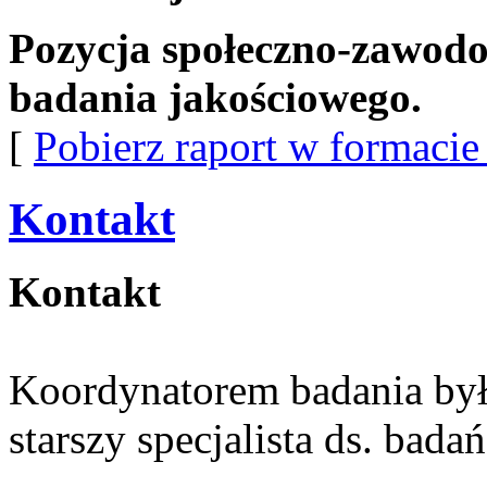
Pozycja społeczno-zawodo
badania jakościowego.
[
Pobierz raport w formaci
Kontakt
Kontakt
Koordynatorem badania by
starszy specjalista ds. bada