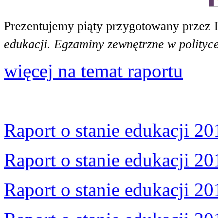
Prezentujemy piąty przygotowany przez 
edukacji. Egzaminy zewnętrzne w polityce
więcej na temat raportu
Raport o stanie edukacji 20
Raport o stanie edukacji 20
Raport o stanie edukacji 20